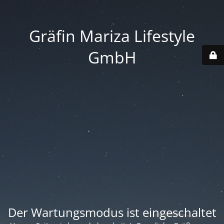
Gräfin Mariza Lifestyle
GmbH
Der Wartungsmodus ist eingeschaltet