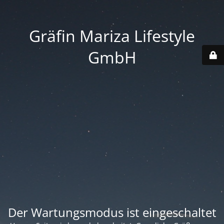
Gräfin Mariza Lifestyle
GmbH
Der Wartungsmodus ist eingeschaltet