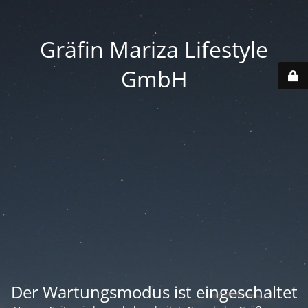
Gräfin Mariza Lifestyle
GmbH
Der Wartungsmodus ist eingeschaltet