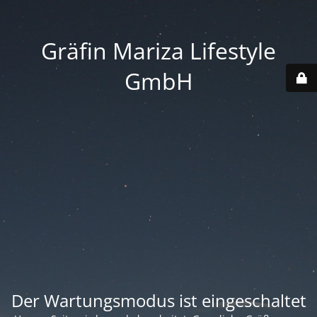
Gräfin Mariza Lifestyle
GmbH
Der Wartungsmodus ist eingeschaltet