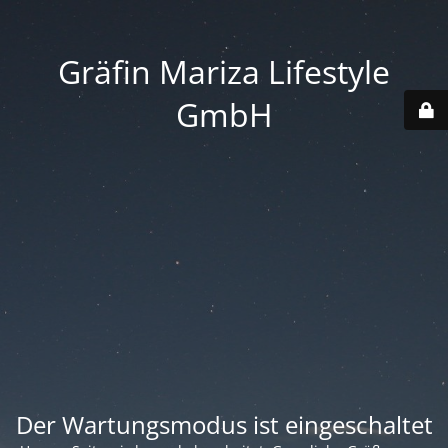
Gräfin Mariza Lifestyle
GmbH
Der Wartungsmodus ist eingeschaltet