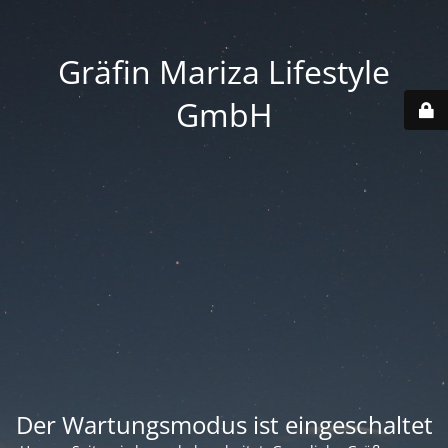
Gräfin Mariza Lifestyle
GmbH
Der Wartungsmodus ist eingeschaltet