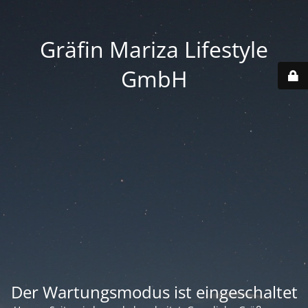
Gräfin Mariza Lifestyle
GmbH
Der Wartungsmodus ist eingeschaltet