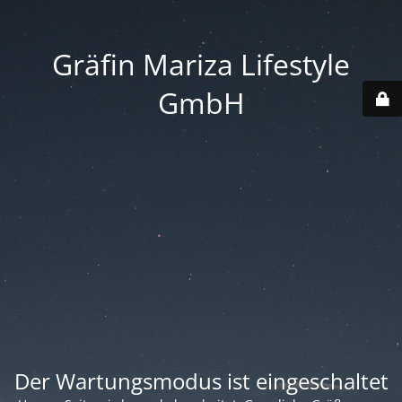
Gräfin Mariza Lifestyle
GmbH
Der Wartungsmodus ist eingeschaltet