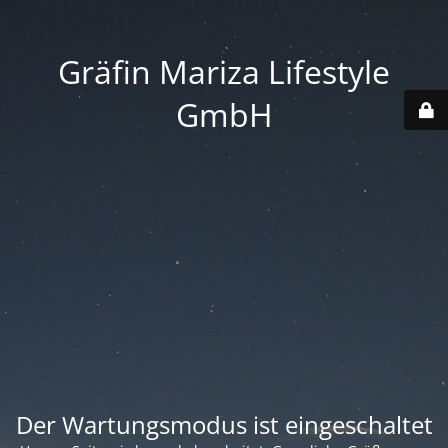
Gräfin Mariza Lifestyle
GmbH
Der Wartungsmodus ist eingeschaltet