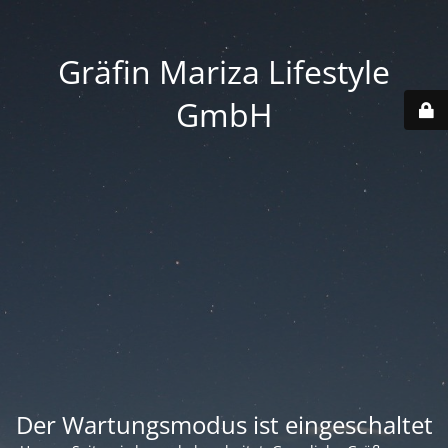
Gräfin Mariza Lifestyle
GmbH
Der Wartungsmodus ist eingeschaltet