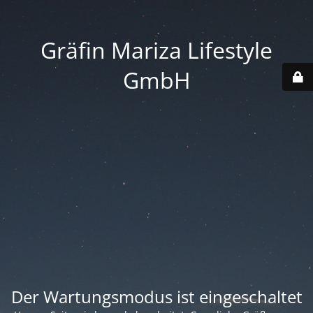
Gräfin Mariza Lifestyle
GmbH
Der Wartungsmodus ist eingeschaltet