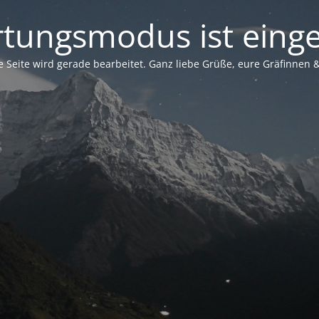
tungsmodus ist einge
 Seite wird gerade bearbeitet. Ganz liebe Grüße, eure Gräfinnen