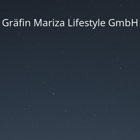
Gräfin Mariza Lifestyle GmbH